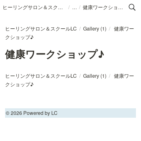
/
/
ヒーリングサロン＆スクールLC
健康ワークショップ♪
ヒーリングサロン＆スクールLC
/
Gallery (1)
/
健康ワー
クショップ♪
健康ワークショップ♪
ヒーリングサロン＆スクールLC
/
Gallery (1)
/
健康ワー
クショップ♪
© 2026 Powered by LC