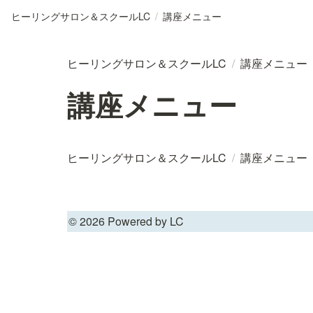
ヒーリングサロン＆スクールLC
/
講座メニュー
ヒーリングサロン＆スクールLC
/
講座メニュー
講座メニュー
ヒーリングサロン＆スクールLC
/
講座メニュー
© 2026 Powered by LC