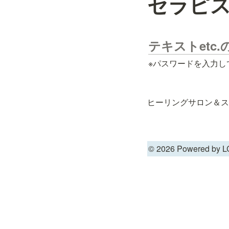
セラピ
テキストetc
※パスワードを入力し
ヒーリングサロン＆ス
© 2026 Powered by L