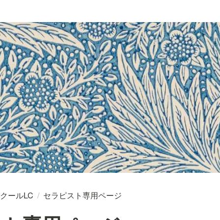
クールLC
/
セラピスト専用ページ