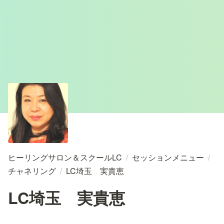
ヒーリングサロン＆スクールLC
/
セッションメニュー
/
チャネリング
/
LC埼玉 実貴恵
LC埼玉 実貴恵