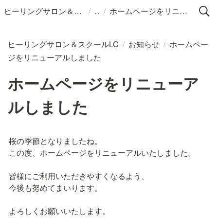
/
/
ヒーリングサロン＆スクールLC
ホームページをリニューアルしました
ヒーリングサロン＆スクールLC
/
お知らせ
/
ホームペー
ジをリニューアルしました
ホームページをリニューア
ルしました
桜の季節となりましたね。

この度、ホームページをリニューアルいたしました。

皆様にご利用いただきやすくなるよう、

今後も努めてまいります。

よろしくお願いいたします。