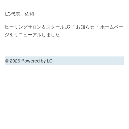
LC代表　佐和
ヒーリングサロン＆スクールLC
/
お知らせ
/
ホームペー
ジをリニューアルしました
© 2026 Powered by LC