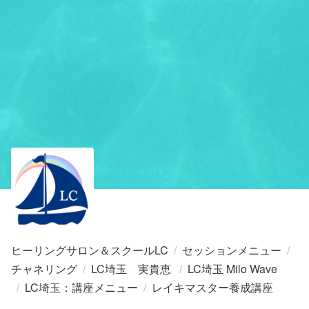
ヒーリングサロン＆スクールLC
/
セッションメニュー
/
チャネリング
/
LC埼玉 実貴恵
/
LC埼玉 Milo Wave
/
LC埼玉：講座メニュー
/
レイキマスター養成講座