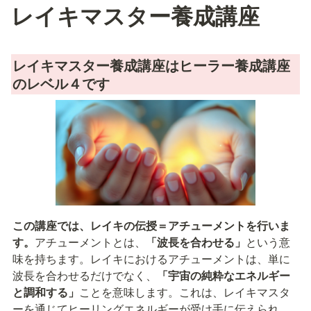
レイキマスター養成講座
レイキマスター養成講座はヒーラー養成講座
のレベル４です
この講座では、レイキの伝授＝アチューメントを行いま
す。
アチューメントとは、
「波長を合わせる」
という意
味を持ちます。レイキにおけるアチューメントは、単に
波長を合わせるだけでなく、
「宇宙の純粋なエネルギー
と調和する」
ことを意味します。これは、レイキマスタ
ーを通じてヒーリングエネルギーが受け手に伝えられ、