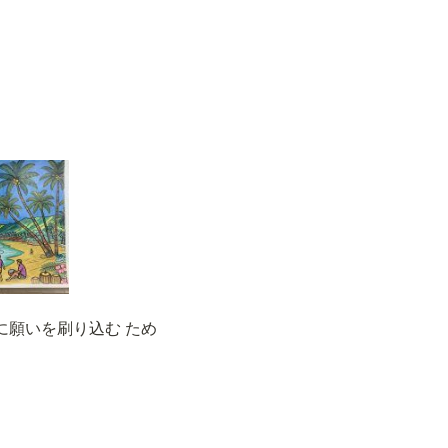
識に願いを刷り込む ため