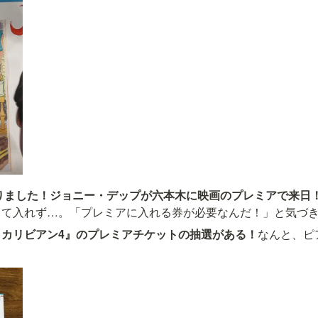
カリビアン4』のプレミアチケットの抽選がある！
なんと、ピ