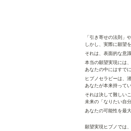
「引き寄せの法則」や
しかし、実際に願望
それは、表面的な意
本当の願望実現には、
あなたの中にはすで
ヒプノセラピーは、潜
あなたが本来持って
それは決して難しいこ
未来の「なりたい自
あなたの可能性を最大
願望実現ヒプノでは、