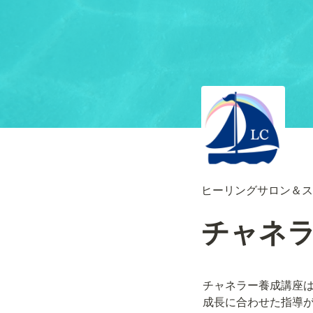
ヒーリングサロン＆ス
チャネ
チャネラー養成講座
成長に合わせた指導