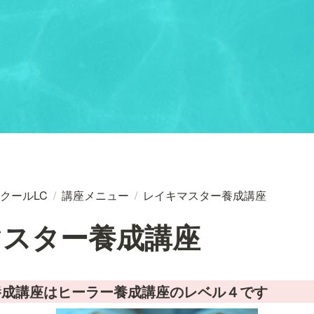
クールLC
/
講座メニュー
/
レイキマスター養成講座
マスター養成講座
養成講座はヒーラー養成講座のレベル４です