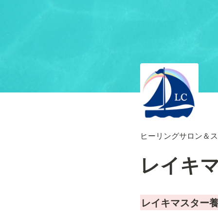
ヒーリングサロン＆ス
レイキ
レイキマスター